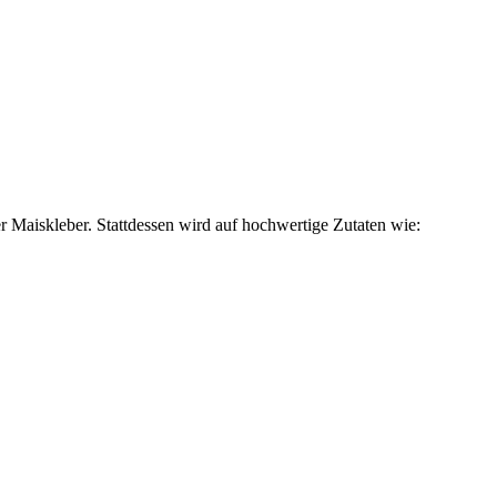
er Maiskleber. Stattdessen wird auf hochwertige Zutaten wie: