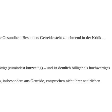
ie Gesundheit. Besonders Getreide steht zunehmend in der Kritik –
tigt (zumindest kurzzeitig) – und ist deutlich billiger als hochwertiges
insbesondere aus Getreide, entsprechen nicht ihrer natürlichen