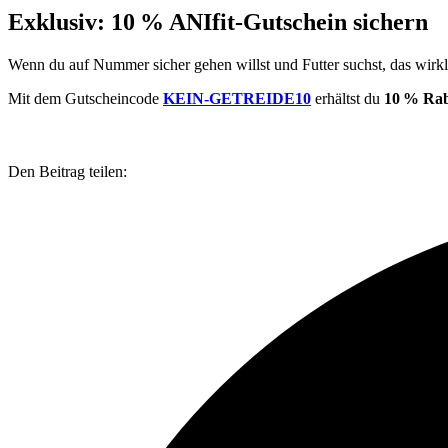
Exklusiv: 10 % ANIfit-Gutschein sichern
Wenn du auf Nummer sicher gehen willst und Futter suchst, das wirk
Mit dem Gutscheincode
KEIN-GETREIDE10
erhältst du
10 % Raba
Den Beitrag teilen: