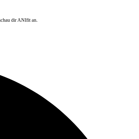
chau dir ANIfit an.