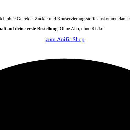
lich ohne Getreide, Zucker und Konservierungsstoffe auskommt, dann s
tt auf deine erste Bestellung
. Ohne Abo, ohne Risiko!
zum Anifit Shop